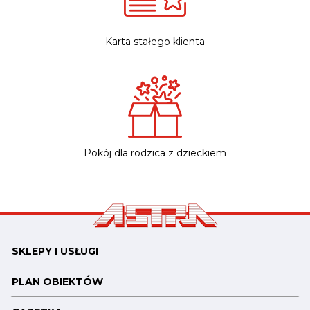
Karta stałego klienta
Pokój dla rodzica z dzieckiem
SKLEPY I USŁUGI
PLAN OBIEKTÓW