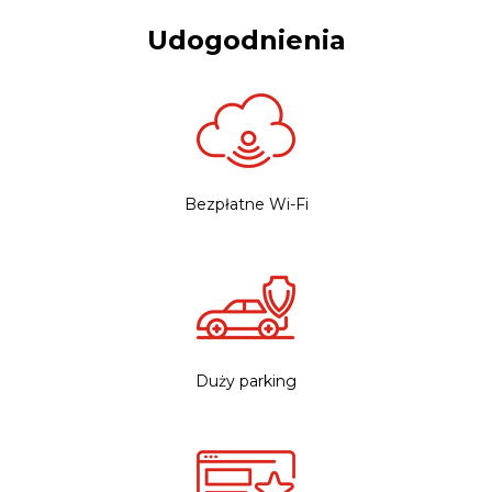
Udogodnienia
Bezpłatne Wi-Fi
Duży parking