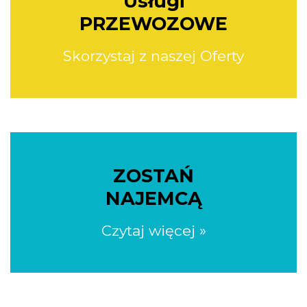
Usługi
PRZEWOZOWE
Skorzystaj z naszej Oferty
ZOSTAŃ
NAJEMCĄ
Czytaj więcej »