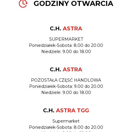
GODZINY OTWARCIA
C.H.
ASTRA
SUPERMARKET
Poniedziałek-Sobota: 8.00 do 20.00
Niedziele: 9.00 do 18.00
C.H.
ASTRA
POZOSTAŁA CZĘŚĆ HANDLOWA
Poniedziałek-Sobota: 9.00 do 20.00
Niedziele: 9.00 do 18.00
C.H.
ASTRA TGG
Supermarket
Poniedziałek-Sobota: 8.00 do 20.00