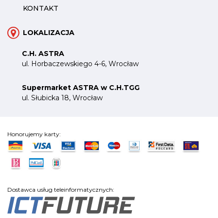
KONTAKT
LOKALIZACJA
C.H. ASTRA
ul. Horbaczewskiego 4-6, Wrocław
Supermarket ASTRA w C.H.TGG
ul. Słubicka 18, Wrocław
Honorujemy karty:
Dostawca usług teleinformatycznych: