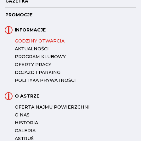
GAZETKA
PROMOCJE
INFORMACJE
GODZINY OTWARCIA
AKTUALNOŚCI
PROGRAM KLUBOWY
OFERTY PRACY
DOJAZD I PARKING
POLITYKA PRYWATNOŚCI
O ASTRZE
OFERTA NAJMU POWIERZCHNI
O NAS
HISTORIA
GALERIA
ASTRUŚ