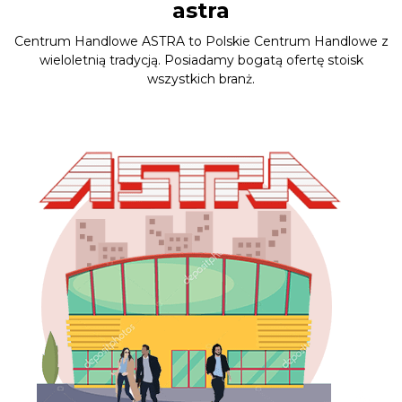
astra
Centrum Handlowe ASTRA to Polskie Centrum Handlowe z
wieloletnią tradycją. Posiadamy bogatą ofertę stoisk
wszystkich branż.