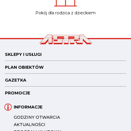
Pokój dla rodzica z dzieckiem
SKLEPY I USŁUGI
PLAN OBIEKTÓW
GAZETKA
PROMOCJE
INFORMACJE
GODZINY OTWARCIA
AKTUALNOŚCI