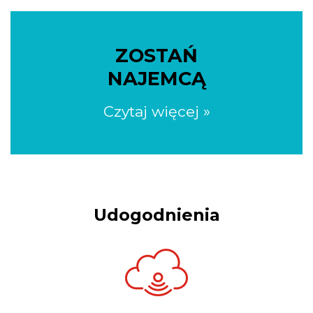
ZOSTAŃ
NAJEMCĄ
Czytaj więcej »
Udogodnienia