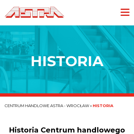
HISTORIA
CENTRUM HANDLOWE ASTRA - WROCŁAW
»
HISTORIA
Historia Centrum handlowego