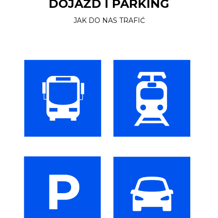
DOJAZD I PARKING
JAK DO NAS TRAFIĆ