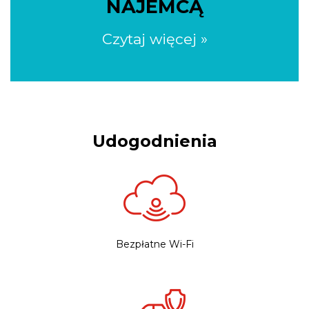
NAJEMCĄ
Czytaj więcej »
Udogodnienia
Bezpłatne Wi-Fi