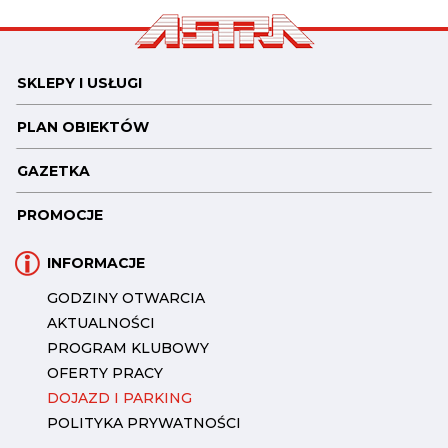
SKLEPY I USŁUGI
PLAN OBIEKTÓW
GAZETKA
PROMOCJE
INFORMACJE
GODZINY OTWARCIA
AKTUALNOŚCI
PROGRAM KLUBOWY
OFERTY PRACY
DOJAZD I PARKING
POLITYKA PRYWATNOŚCI