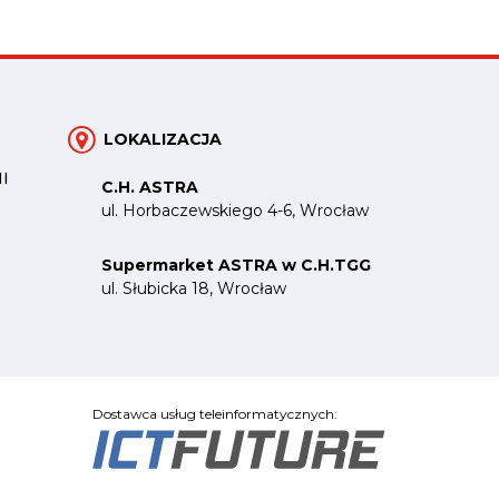
LOKALIZACJA
I
C.H. ASTRA
ul. Horbaczewskiego 4-6, Wrocław
Supermarket ASTRA w C.H.TGG
ul. Słubicka 18, Wrocław
Dostawca usług teleinformatycznych: