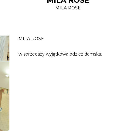
MILA ROSE
MILA ROSE
MILA ROSE
w sprzedaży wyjątkowa odzież damska.