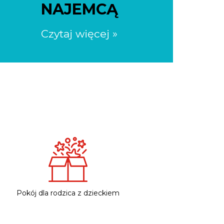
NAJEMCĄ
Czytaj więcej »
Pokój dla rodzica z dzieckiem