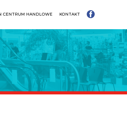
N CENTRUM HANDLOWE
KONTAKT