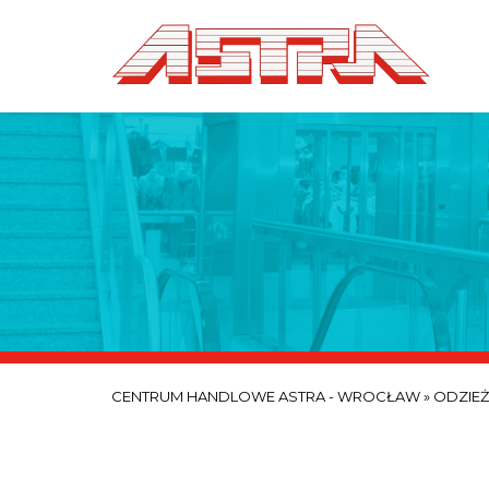
CENTRUM HANDLOWE ASTRA - WROCŁAW
»
ODZIEŻ