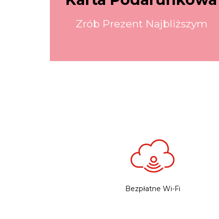
Zrób Prezent Najbliższym
Bezpłatne Wi-Fi