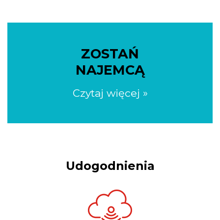
ZOSTAŃ
NAJEMCĄ
Czytaj więcej »
Udogodnienia