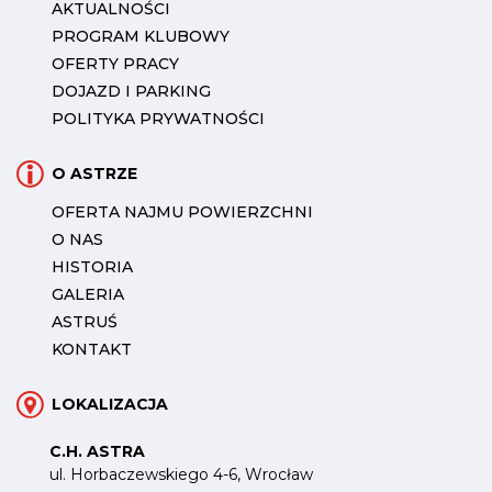
AKTUALNOŚCI
PROGRAM KLUBOWY
OFERTY PRACY
DOJAZD I PARKING
POLITYKA PRYWATNOŚCI
O ASTRZE
OFERTA NAJMU POWIERZCHNI
O NAS
HISTORIA
GALERIA
ASTRUŚ
KONTAKT
LOKALIZACJA
C.H. ASTRA
ul. Horbaczewskiego 4-6, Wrocław