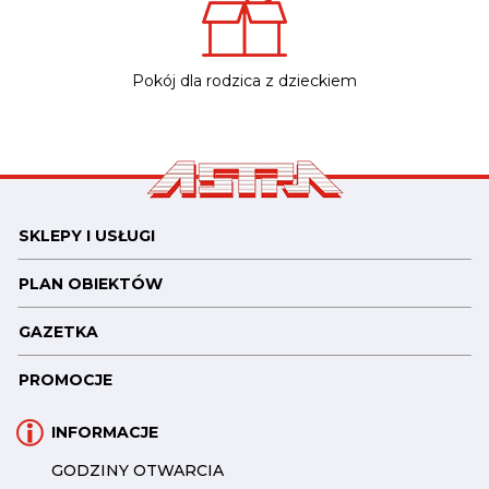
Pokój dla rodzica z dzieckiem
SKLEPY I USŁUGI
PLAN OBIEKTÓW
GAZETKA
PROMOCJE
INFORMACJE
GODZINY OTWARCIA