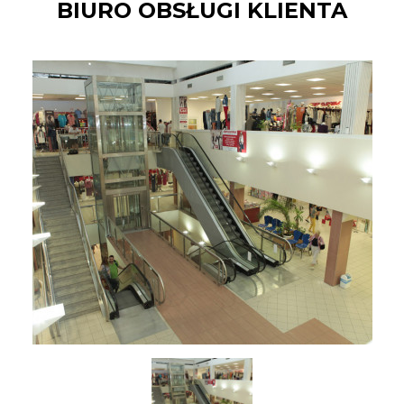
BIURO OBSŁUGI KLIENTA