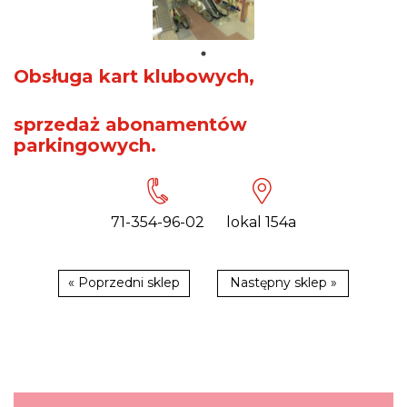
Obsługa kart klubowych,
sprzedaż abonamentów
parkingowych.
71-354-96-02
lokal 154a
« Poprzedni sklep
Następny sklep »