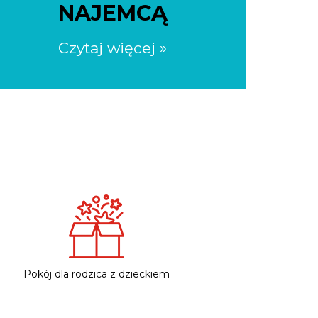
NAJEMCĄ
Czytaj więcej »
Pokój dla rodzica z dzieckiem