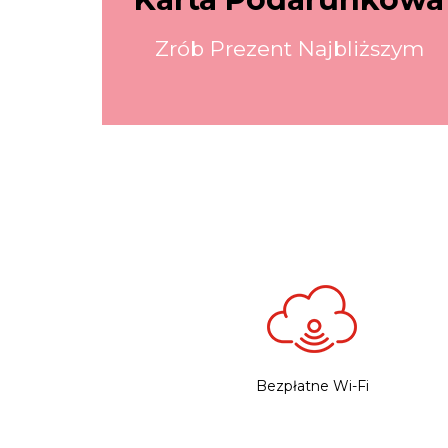
Zrób Prezent Najbliższym
Bezpłatne Wi-Fi