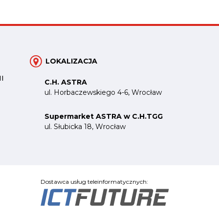
LOKALIZACJA
I
C.H. ASTRA
ul. Horbaczewskiego 4-6, Wrocław
Supermarket ASTRA w C.H.TGG
ul. Słubicka 18, Wrocław
Dostawca usług teleinformatycznych: