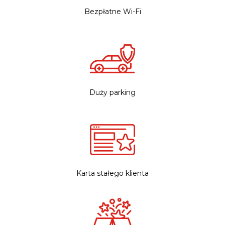
Bezpłatne Wi-Fi
Duży parking
Karta stałego klienta