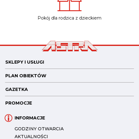
Pokój dla rodzica z dzieckiem
SKLEPY I USŁUGI
PLAN OBIEKTÓW
GAZETKA
PROMOCJE
INFORMACJE
GODZINY OTWARCIA
AKTUALNOŚCI