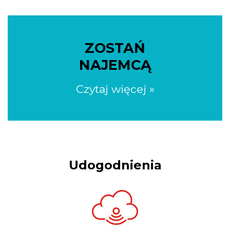
ZOSTAŃ
NAJEMCĄ
Czytaj więcej »
Udogodnienia