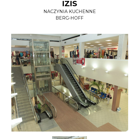
IZIS
NACZYNIA KUCHENNE
BERG-HOFF