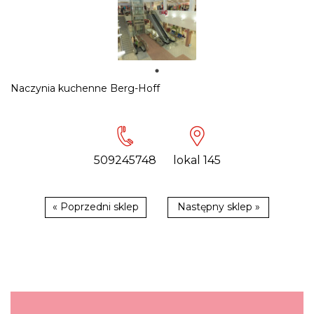
Naczynia kuchenne Berg-Hoff
509245748
lokal 145
« Poprzedni sklep
Następny sklep »