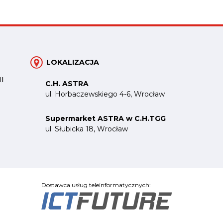
LOKALIZACJA
I
C.H. ASTRA
ul. Horbaczewskiego 4-6, Wrocław
Supermarket ASTRA w C.H.TGG
ul. Słubicka 18, Wrocław
Dostawca usług teleinformatycznych: