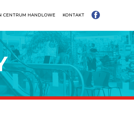
N CENTRUM HANDLOWE
KONTAKT
Y