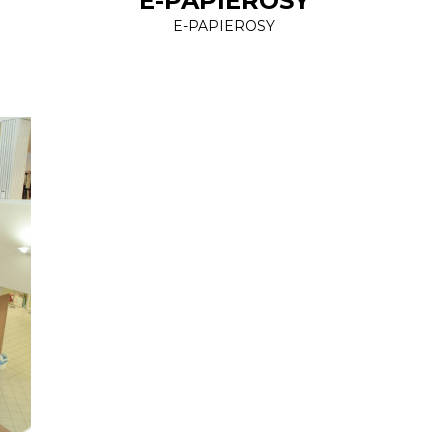
E-PAPIEROSY
E-PAPIEROSY