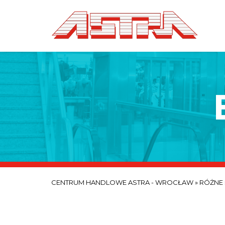
CENTRUM HANDLOWE ASTRA - WROCŁAW
»
RÓŻNE