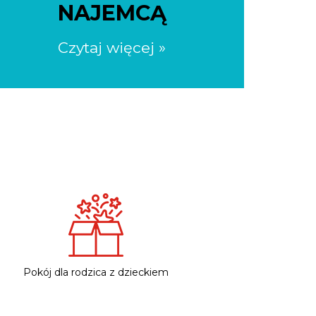
NAJEMCĄ
Czytaj więcej »
Pokój dla rodzica z dzieckiem