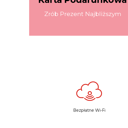
Zrób Prezent Najbliższym
Bezpłatne Wi-Fi