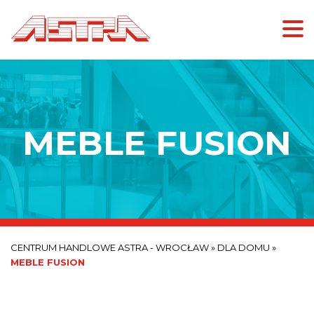
MEBLE FUSION
CENTRUM HANDLOWE ASTRA - WROCŁAW
»
DLA DOMU
»
MEBLE FUSION