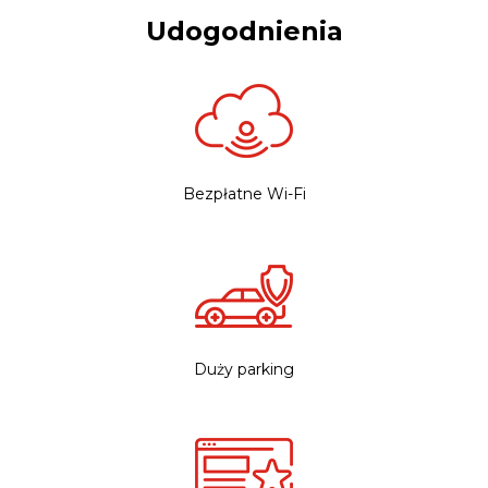
Udogodnienia
Bezpłatne Wi-Fi
Duży parking