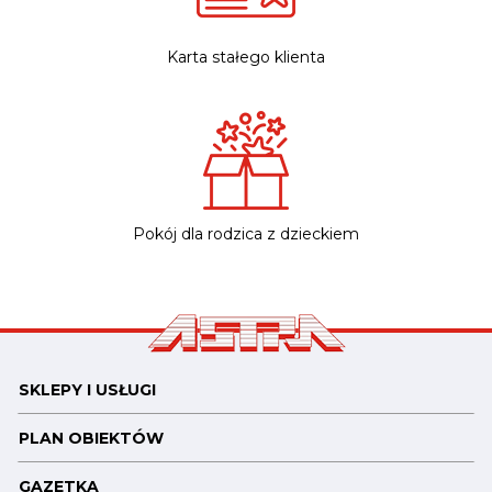
Karta stałego klienta
Pokój dla rodzica z dzieckiem
SKLEPY I USŁUGI
PLAN OBIEKTÓW
GAZETKA