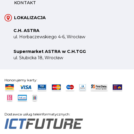
KONTAKT
LOKALIZACJA
C.H. ASTRA
ul. Horbaczewskiego 4-6, Wrocław
Supermarket ASTRA w C.H.TGG
ul. Słubicka 18, Wrocław
Honorujemy karty:
Dostawca usług teleinformatycznych: