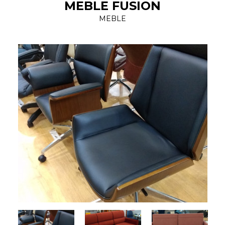
MEBLE FUSION
MEBLE