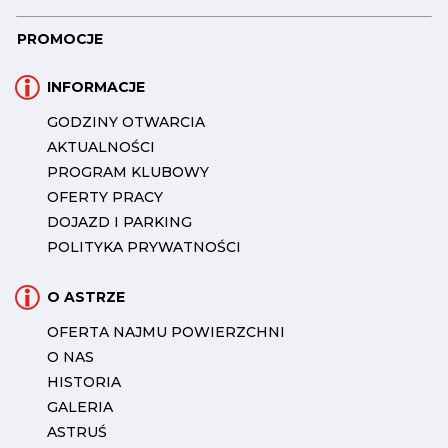
PROMOCJE
INFORMACJE
GODZINY OTWARCIA
AKTUALNOŚCI
PROGRAM KLUBOWY
OFERTY PRACY
DOJAZD I PARKING
POLITYKA PRYWATNOŚCI
O ASTRZE
OFERTA NAJMU POWIERZCHNI
O NAS
HISTORIA
GALERIA
ASTRUŚ