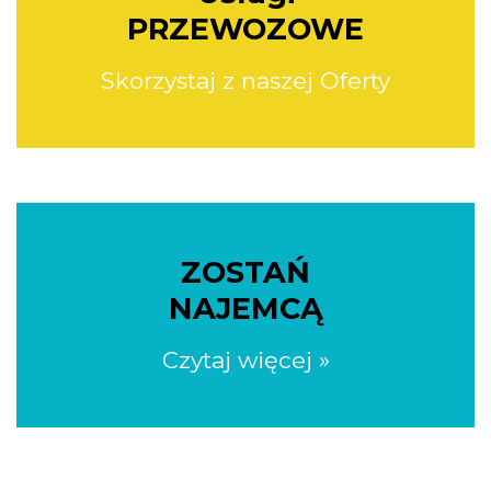
PRZEWOZOWE
Skorzystaj z naszej Oferty
ZOSTAŃ
NAJEMCĄ
Czytaj więcej »