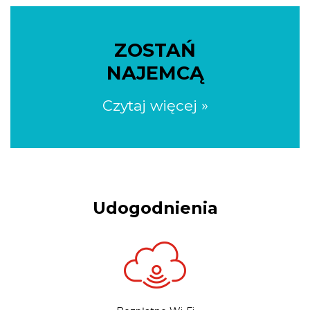
ZOSTAŃ
NAJEMCĄ
Czytaj więcej »
Udogodnienia