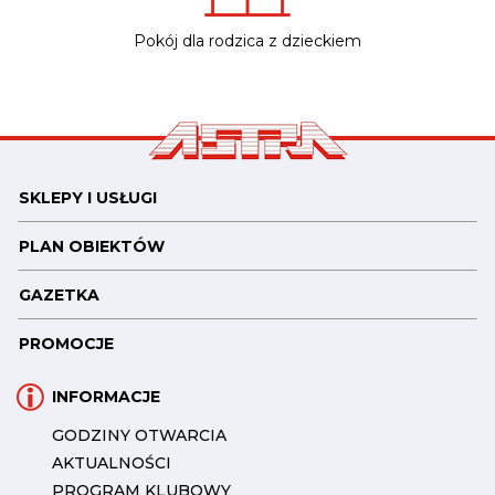
Pokój dla rodzica z dzieckiem
SKLEPY I USŁUGI
PLAN OBIEKTÓW
GAZETKA
PROMOCJE
INFORMACJE
GODZINY OTWARCIA
AKTUALNOŚCI
PROGRAM KLUBOWY