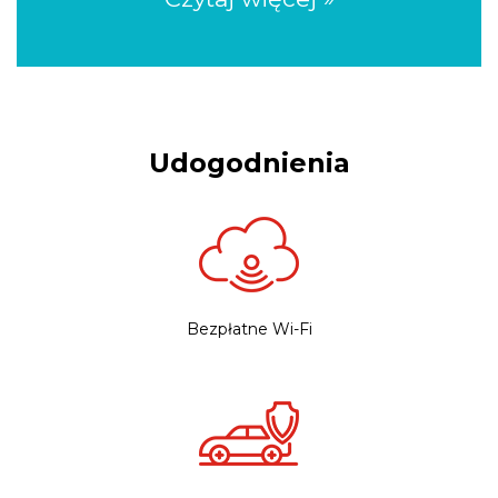
Udogodnienia
Bezpłatne Wi-Fi