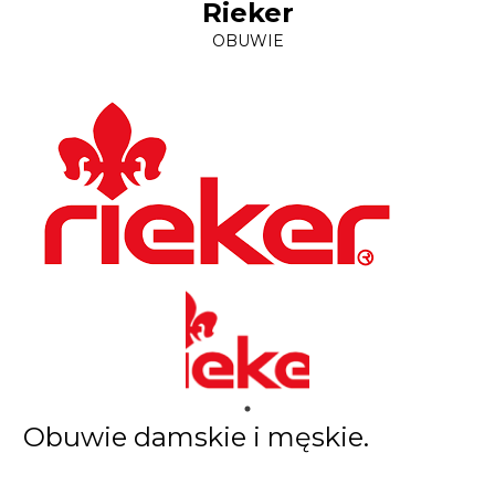
Rieker
OBUWIE
Obuwie damskie i męskie.