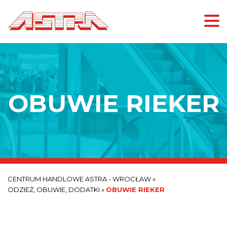
OBUWIE RIEKER
CENTRUM HANDLOWE ASTRA - WROCŁAW
»
ODZIEŻ, OBUWIE, DODATKI
»
OBUWIE RIEKER