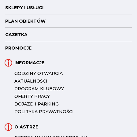
SKLEPY I USŁUGI
PLAN OBIEKTÓW
GAZETKA
PROMOCJE
INFORMACJE
GODZINY OTWARCIA
AKTUALNOŚCI
PROGRAM KLUBOWY
OFERTY PRACY
DOJAZD I PARKING
POLITYKA PRYWATNOŚCI
O ASTRZE