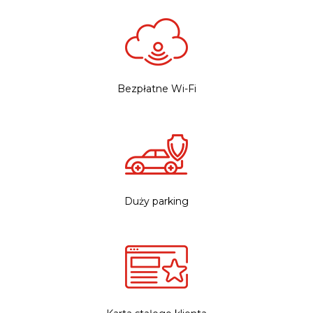
Bezpłatne Wi-Fi
Duży parking