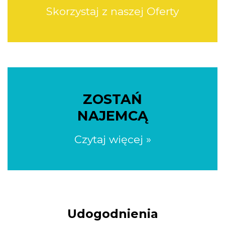
Skorzystaj z naszej Oferty
ZOSTAŃ
NAJEMCĄ
Czytaj więcej »
Udogodnienia