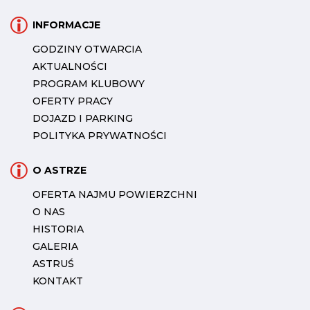
INFORMACJE
GODZINY OTWARCIA
AKTUALNOŚCI
PROGRAM KLUBOWY
OFERTY PRACY
DOJAZD I PARKING
POLITYKA PRYWATNOŚCI
O ASTRZE
OFERTA NAJMU POWIERZCHNI
O NAS
HISTORIA
GALERIA
ASTRUŚ
KONTAKT