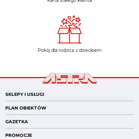
Karta stałego klienta
Pokój dla rodzica z dzieckiem
SKLEPY I USŁUGI
PLAN OBIEKTÓW
GAZETKA
PROMOCJE