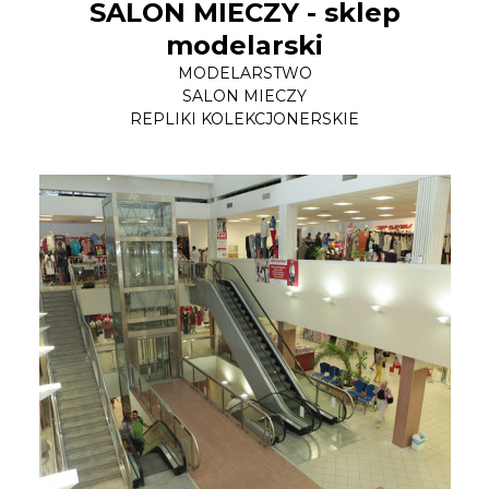
SALON MIECZY - sklep
modelarski
MODELARSTWO
SALON MIECZY
REPLIKI KOLEKCJONERSKIE