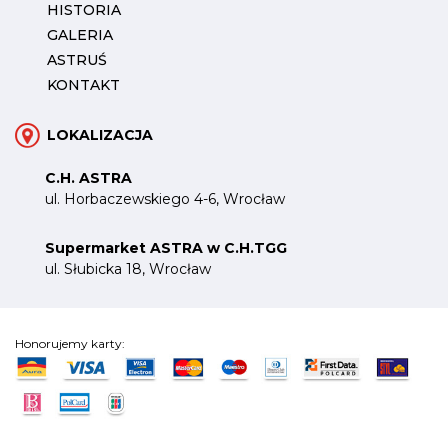
HISTORIA
GALERIA
ASTRUŚ
KONTAKT
LOKALIZACJA
C.H. ASTRA
ul. Horbaczewskiego 4-6, Wrocław
Supermarket ASTRA w C.H.TGG
ul. Słubicka 18, Wrocław
Honorujemy karty: