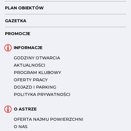
PLAN OBIEKTÓW
GAZETKA
PROMOCJE
INFORMACJE
GODZINY OTWARCIA
AKTUALNOŚCI
PROGRAM KLUBOWY
OFERTY PRACY
DOJAZD I PARKING
POLITYKA PRYWATNOŚCI
O ASTRZE
OFERTA NAJMU POWIERZCHNI
O NAS