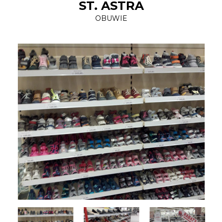
ST. ASTRA
OBUWIE