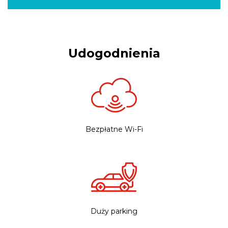
Udogodnienia
Bezpłatne Wi-Fi
Duży parking