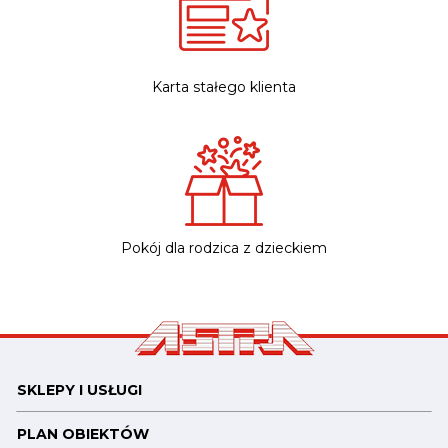
Karta stałego klienta
Pokój dla rodzica z dzieckiem
SKLEPY I USŁUGI
PLAN OBIEKTÓW