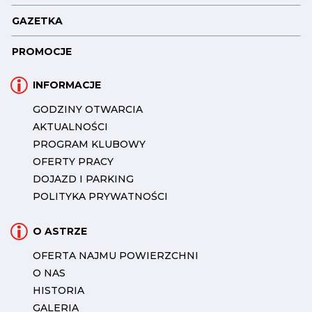
GAZETKA
PROMOCJE
INFORMACJE
GODZINY OTWARCIA
AKTUALNOŚCI
PROGRAM KLUBOWY
OFERTY PRACY
DOJAZD I PARKING
POLITYKA PRYWATNOŚCI
O ASTRZE
OFERTA NAJMU POWIERZCHNI
O NAS
HISTORIA
GALERIA