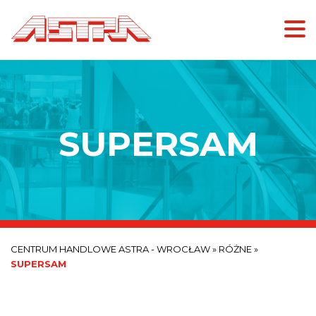
SUPERSAM
CENTRUM HANDLOWE ASTRA - WROCŁAW
»
RÓŻNE
»
SUPERSAM