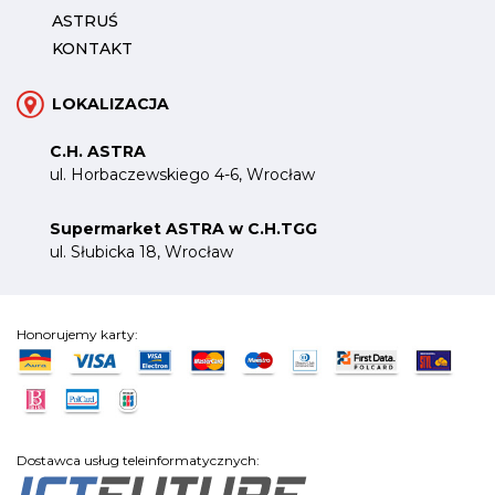
ASTRUŚ
KONTAKT
LOKALIZACJA
C.H. ASTRA
ul. Horbaczewskiego 4-6, Wrocław
Supermarket ASTRA w C.H.TGG
ul. Słubicka 18, Wrocław
Honorujemy karty:
Dostawca usług teleinformatycznych: