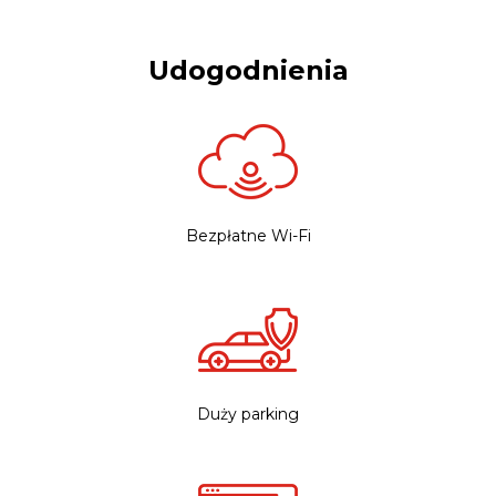
Udogodnienia
Bezpłatne Wi-Fi
Duży parking