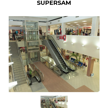
SUPERSAM