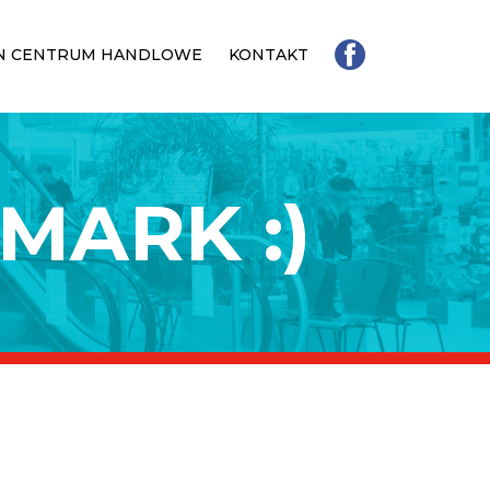
N CENTRUM HANDLOWE
KONTAKT
MARK :)