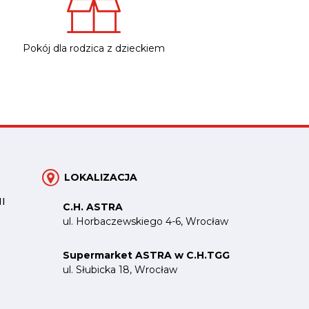
Pokój dla rodzica z dzieckiem
LOKALIZACJA
I
C.H. ASTRA
ul. Horbaczewskiego 4-6, Wrocław
Supermarket ASTRA w C.H.TGG
ul. Słubicka 18, Wrocław