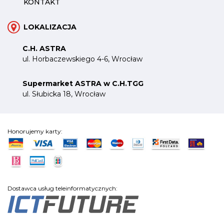
KONTAKT
LOKALIZACJA
C.H. ASTRA
ul. Horbaczewskiego 4-6, Wrocław
Supermarket ASTRA w C.H.TGG
ul. Słubicka 18, Wrocław
Honorujemy karty:
Dostawca usług teleinformatycznych: