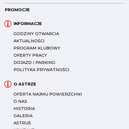
PROMOCJE
INFORMACJE
GODZINY OTWARCIA
AKTUALNOŚCI
PROGRAM KLUBOWY
OFERTY PRACY
DOJAZD I PARKING
POLITYKA PRYWATNOŚCI
O ASTRZE
OFERTA NAJMU POWIERZCHNI
O NAS
HISTORIA
GALERIA
ASTRUŚ