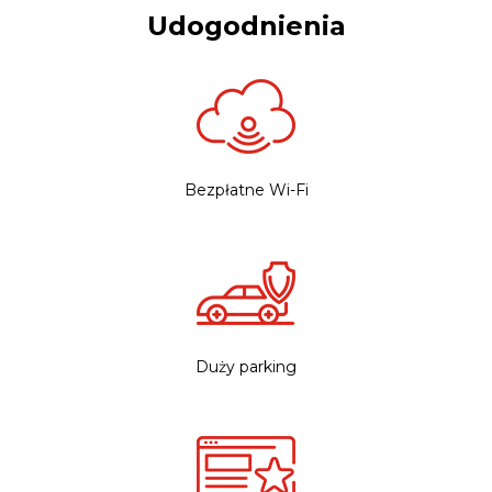
Udogodnienia
Bezpłatne Wi-Fi
Duży parking