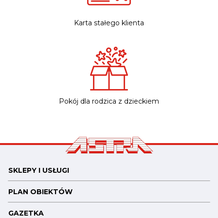
Karta stałego klienta
Pokój dla rodzica z dzieckiem
SKLEPY I USŁUGI
PLAN OBIEKTÓW
GAZETKA