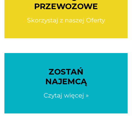
PRZEWOZOWE
Skorzystaj z naszej Oferty
ZOSTAŃ
NAJEMCĄ
Czytaj więcej »