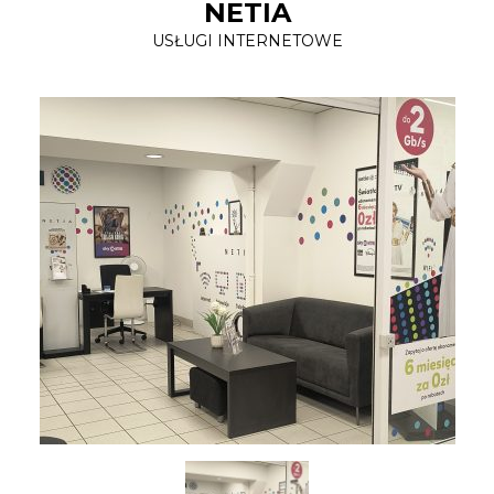
NETIA
USŁUGI INTERNETOWE