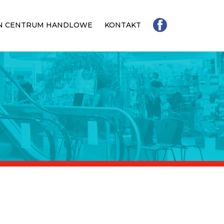
N CENTRUM HANDLOWE
KONTAKT