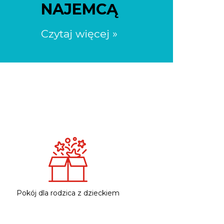
NAJEMCĄ
Czytaj więcej »
Pokój dla rodzica z dzieckiem