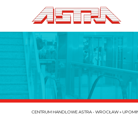
CENTRUM HANDLOWE ASTRA - WROCŁAW
»
UPOMIN