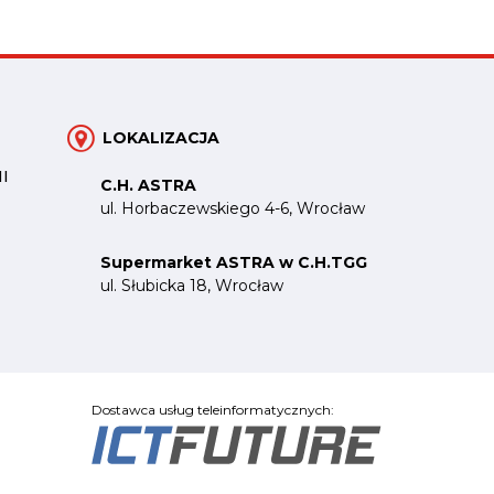
LOKALIZACJA
I
C.H. ASTRA
ul. Horbaczewskiego 4-6, Wrocław
Supermarket ASTRA w C.H.TGG
ul. Słubicka 18, Wrocław
Dostawca usług teleinformatycznych: