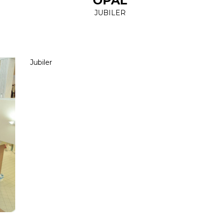
OPAL
JUBILER
Jubiler