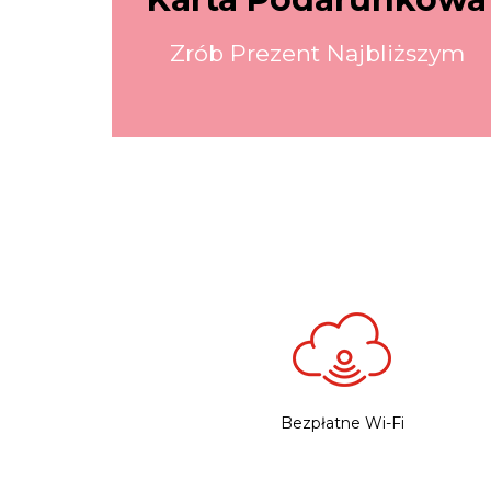
Zrób Prezent Najbliższym
Bezpłatne Wi-Fi