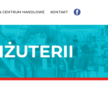
N CENTRUM HANDLOWE
KONTAKT
ŻUTERII