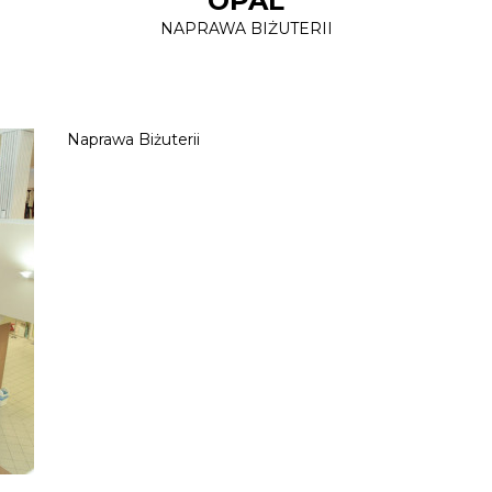
OPAL
NAPRAWA BIŻUTERII
Naprawa Biżuterii