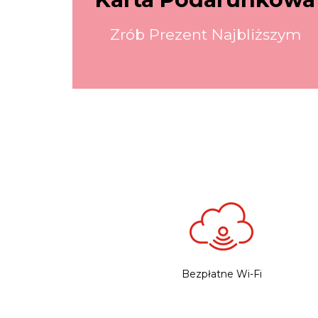
Zrób Prezent Najbliższym
Bezpłatne Wi-Fi