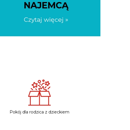
NAJEMCĄ
Czytaj więcej »
Pokój dla rodzica z dzieckiem