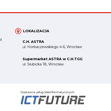
LOKALIZACJA
I
C.H. ASTRA
ul. Horbaczewskiego 4-6, Wrocław
Supermarket ASTRA w C.H.TGG
ul. Słubicka 18, Wrocław
Dostawca usług teleinformatycznych: