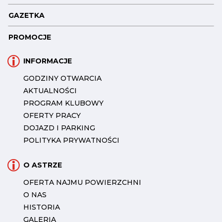
GAZETKA
PROMOCJE
INFORMACJE
GODZINY OTWARCIA
AKTUALNOŚCI
PROGRAM KLUBOWY
OFERTY PRACY
DOJAZD I PARKING
POLITYKA PRYWATNOŚCI
O ASTRZE
OFERTA NAJMU POWIERZCHNI
O NAS
HISTORIA
GALERIA