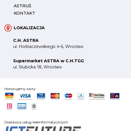
ASTRUŚ
KONTAKT
LOKALIZACJA
C.H. ASTRA
ul. Horbaczewskiego 4-6, Wrocław
Supermarket ASTRA w C.H.TGG
ul. Słubicka 18, Wrocław
Honorujemy karty:
Dostawca usług teleinformatycznych: