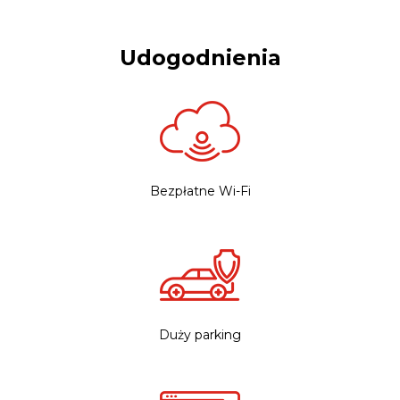
Udogodnienia
Bezpłatne Wi-Fi
Duży parking