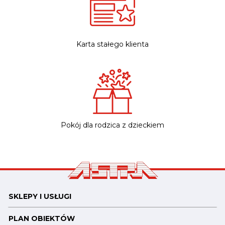
Karta stałego klienta
Pokój dla rodzica z dzieckiem
SKLEPY I USŁUGI
PLAN OBIEKTÓW