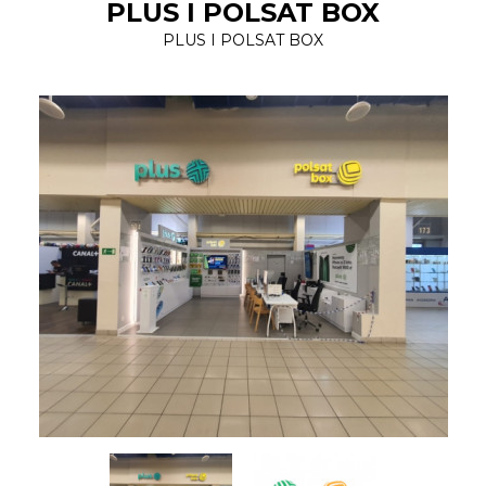
PLUS I POLSAT BOX
PLUS I POLSAT BOX