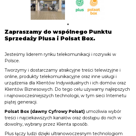
Zapraszamy do wspólnego Punktu
Sprzedaży Plusa i Polsat Box.
Jesteśmy liderem rynku telekomunikacji i rozrywki w
Polsce.
Tworzymy i dostarczamy atrakcyjne treści telewizyjne i
online, produkty telekomunikacyjne oraz inne usługi i
urządzenia dla Klientów Indywidualnych i ich domów oraz
Klientów Biznesowych. Do tego celu używamy najlepszych
i najnowocześniejszych technologii, w tym sieci Internetu
piątej generacji.
Polsat Box (dawny Cyfrowy Polsat)
umożliwia wybór
treści i najciekawszych kanałów oraz dostępu do nich w
dowolny, wybrany przez Klienta sposób.
Plus łączy ludzi dzięki ultranowoczesnym technologiom