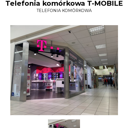
Telefonia komórkowa T-MOBILE
TELEFONIA KOMÓRKOWA