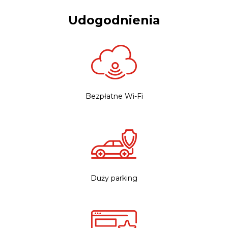
Udogodnienia
Bezpłatne Wi-Fi
Duży parking