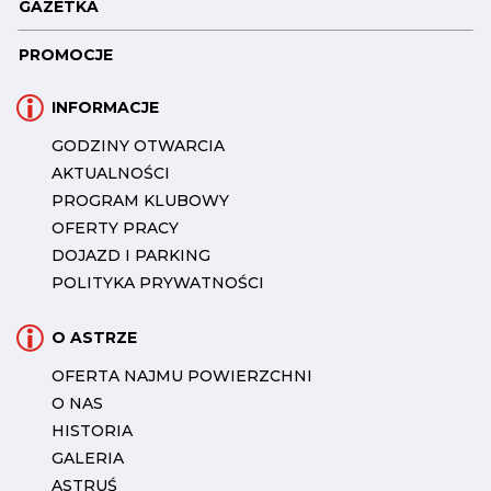
GAZETKA
PROMOCJE
INFORMACJE
GODZINY OTWARCIA
AKTUALNOŚCI
PROGRAM KLUBOWY
OFERTY PRACY
DOJAZD I PARKING
POLITYKA PRYWATNOŚCI
O ASTRZE
OFERTA NAJMU POWIERZCHNI
O NAS
HISTORIA
GALERIA
ASTRUŚ