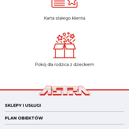
Karta stałego klienta
Pokój dla rodzica z dzieckiem
SKLEPY I USŁUGI
PLAN OBIEKTÓW