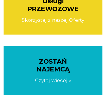
Usługi
PRZEWOZOWE
Skorzystaj z naszej Oferty
ZOSTAŃ
NAJEMCĄ
Czytaj więcej »