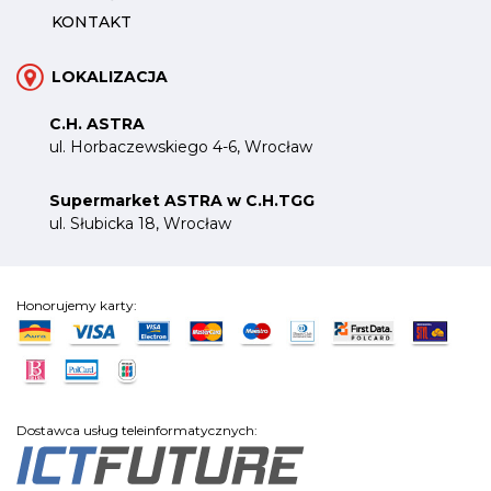
KONTAKT
LOKALIZACJA
C.H. ASTRA
ul. Horbaczewskiego 4-6, Wrocław
Supermarket ASTRA w C.H.TGG
ul. Słubicka 18, Wrocław
Honorujemy karty:
Dostawca usług teleinformatycznych: